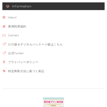
Information
About
商用利用規約
Contact
DVD版＆デジタルパッケージ版はこちら
公式Twitter
プライバシーポリシー
特定商取引法に基づく表記