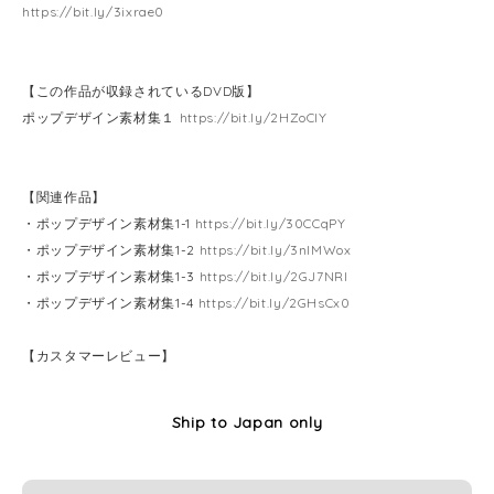
https://bit.ly/3ixrae0
【この作品が収録されているDVD版】
ポップデザイン素材集１
https://bit.ly/2HZoCIY
【関連作品】
・ポップデザイン素材集1-1
https://bit.ly/30CCqPY
・ポップデザイン素材集1-2
https://bit.ly/3nlMWox
・ポップデザイン素材集1-3
https://bit.ly/2GJ7NRI
・ポップデザイン素材集1-4
https://bit.ly/2GHsCx0
【カスタマーレビュー】
Ship to Japan only