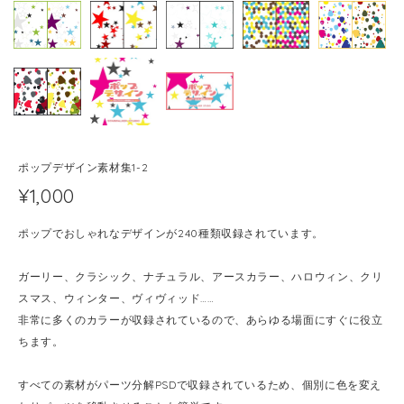
ポップデザイン素材集1-2
¥1,000
ポップでおしゃれなデザインが240種類収録されています。
ガーリー、クラシック、ナチュラル、アースカラー、ハロウィン、クリ
スマス、ウィンター、ヴィヴィッド……
非常に多くのカラーが収録されているので、あらゆる場面にすぐに役立
ちます。
すべての素材がパーツ分解PSDで収録されているため、個別に色を変え