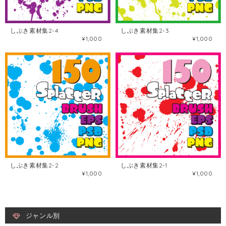
しぶき素材集2-4
しぶき素材集2-3
¥1,000
¥1,000
しぶき素材集2-2
しぶき素材集2-1
¥1,000
¥1,000
ジャンル別