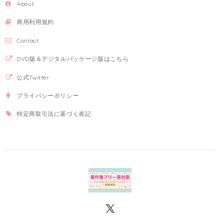
About
商用利用規約
Contact
DVD版＆デジタルパッケージ版はこちら
公式Twitter
プライバシーポリシー
特定商取引法に基づく表記