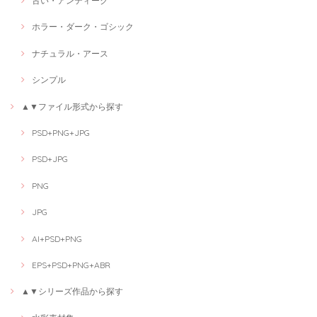
古い・アンティーク
ホラー・ダーク・ゴシック
ナチュラル・アース
シンプル
▲▼ファイル形式から探す
PSD+PNG+JPG
PSD+JPG
PNG
JPG
AI+PSD+PNG
EPS+PSD+PNG+ABR
▲▼シリーズ作品から探す