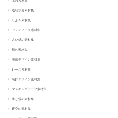
水彩素材集
透明水彩素材集
しぶき素材集
アンティーク素材集
古い紙の素材集
紙の素材集
表紙デザイン素材集
レース素材集
装飾デザイン素材集
マスキングテープ素材集
氷と雪の素材集
夜空の素材集