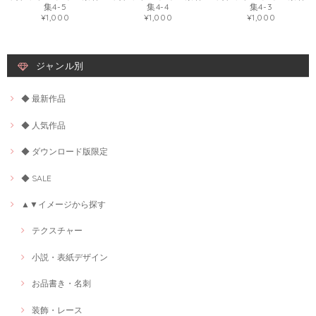
集4-5
集4-4
集4-3
¥1,000
¥1,000
¥1,000
ジャンル別
◆ 最新作品
◆ 人気作品
◆ ダウンロード版限定
◆ SALE
▲▼イメージから探す
テクスチャー
小説・表紙デザイン
お品書き・名刺
装飾・レース