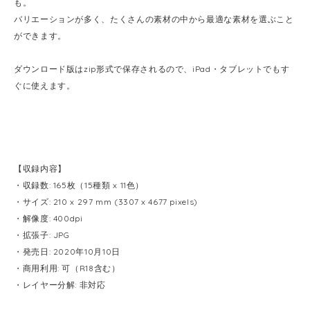
も。
バリエーションが多く、たくさんの素材の中から最適な素材を選ぶこと
ができます。
ダウンロード版はzip形式で保存されるので、iPad・タブレットでもす
ぐに使えます。
【収録内容】
・収録数: 165枚（15種類 x 11色）
・サイズ: 210 x 297 mm (3307 x 4677 pixels)
・解像度: 400dpi
・拡張子: JPG
・発売日: 2020年10月10日
・商用利用: 可（R18含む）
・レイヤー分解: 非対応