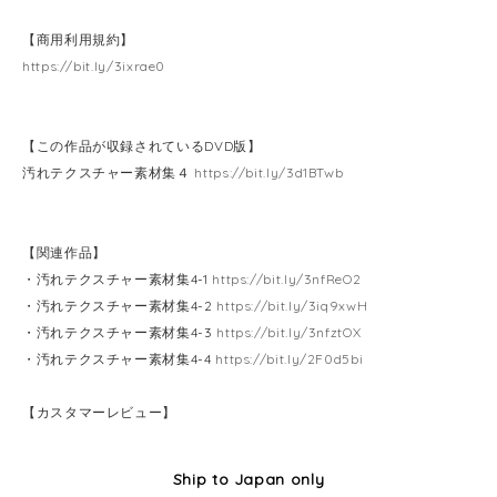
【商用利用規約】
https://bit.ly/3ixrae0
【この作品が収録されているDVD版】
汚れテクスチャー素材集４
https://bit.ly/3d1BTwb
【関連作品】
・汚れテクスチャー素材集4-1
https://bit.ly/3nfReO2
・汚れテクスチャー素材集4-2
https://bit.ly/3iq9xwH
・汚れテクスチャー素材集4-3
https://bit.ly/3nfztOX
・汚れテクスチャー素材集4-4
https://bit.ly/2F0d5bi
【カスタマーレビュー】
Ship to Japan only