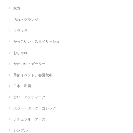
水彩
汚れ・グランジ
キラキラ
かっこいい・スタイリッシュ
おしゃれ
かわいい・ガーリー
季節イベント、春夏秋冬
日本・和風
古い・アンティーク
ホラー・ダーク・ゴシック
ナチュラル・アース
シンプル