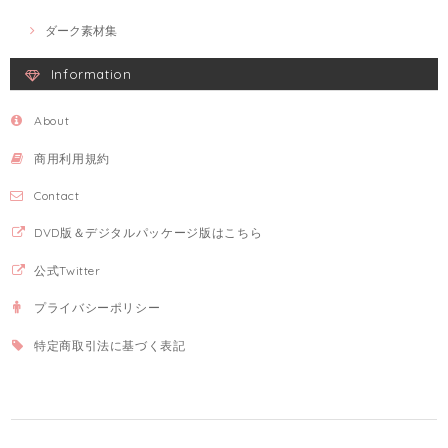
ダーク素材集
Information
About
商用利用規約
Contact
DVD版＆デジタルパッケージ版はこちら
公式Twitter
プライバシーポリシー
特定商取引法に基づく表記