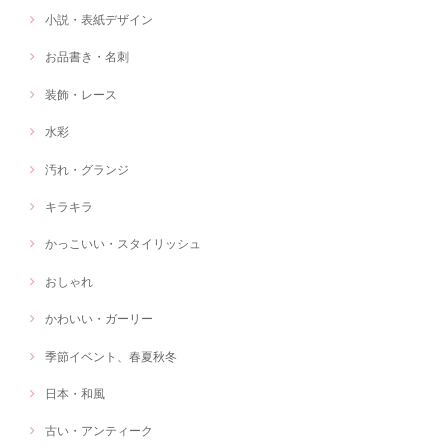
小説・表紙デザイン
お品書き・名刺
装飾・レース
水彩
汚れ・グランジ
キラキラ
かっこいい・スタイリッシュ
おしゃれ
かわいい・ガーリー
季節イベント、春夏秋冬
日本・和風
古い・アンティーク