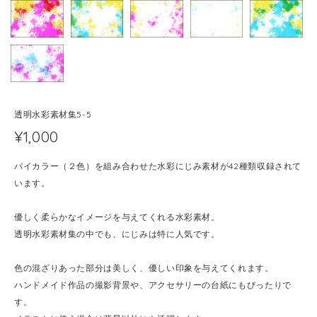
透明水彩素材集5-5
¥1,000
バイカラー（２色）を組み合わせた水彩にじみ素材が42種類収録されて
います。
優しく柔らかなイメージを与えてくれる水彩素材。
透明水彩素材集の中でも、にじみは特に人気です。
色の混ざりあった部分は美しく、優しい印象を与えてくれます。
ハンドメイド作品の撮影背景や、アクセサリーの台紙にもぴったりで
す。