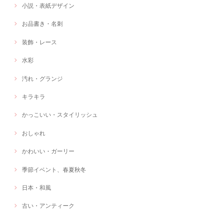
小説・表紙デザイン
お品書き・名刺
装飾・レース
水彩
汚れ・グランジ
キラキラ
かっこいい・スタイリッシュ
おしゃれ
かわいい・ガーリー
季節イベント、春夏秋冬
日本・和風
古い・アンティーク