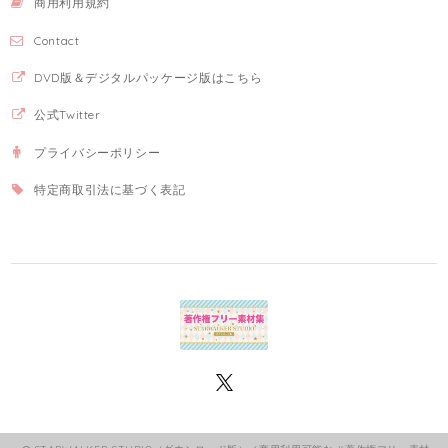
商用利用規約
Contact
DVD版＆デジタルパッケージ版はこちら
公式Twitter
プライバシーポリシー
特定商取引法に基づく表記