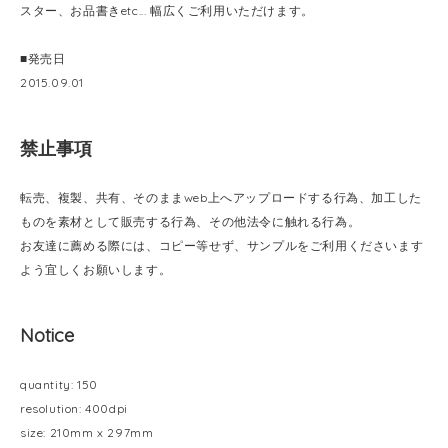
スター、お品書きetc... 幅広くご利用いただけます。
■発売日
2015.09.01
禁止事項
転売、複製、共有、そのままweb上へアップロードする行為、加工した
ものを素材として販売する行為、その他法令に触れる行為。
お友達に薦める際には、コピー等せず、サンプルをご利用くださいます
よう宜しくお願いします。
Notice
quantity: 150
resolution: 400dpi
size: 210mm x 297mm