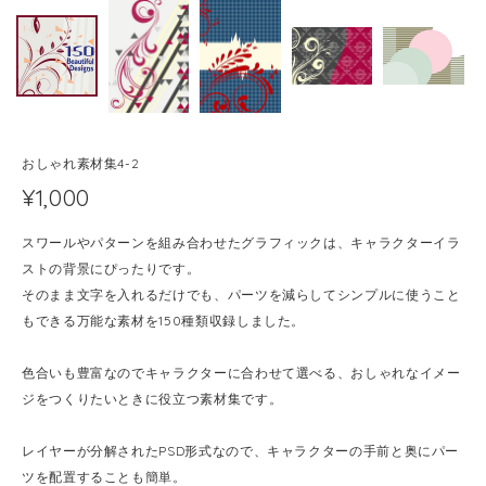
おしゃれ素材集4-2
¥1,000
スワールやパターンを組み合わせたグラフィックは、キャラクターイラ
ストの背景にぴったりです。
そのまま文字を入れるだけでも、パーツを減らしてシンプルに使うこと
もできる万能な素材を150種類収録しました。
色合いも豊富なのでキャラクターに合わせて選べる、おしゃれなイメー
ジをつくりたいときに役立つ素材集です。
レイヤーが分解されたPSD形式なので、キャラクターの手前と奥にパー
ツを配置することも簡単。