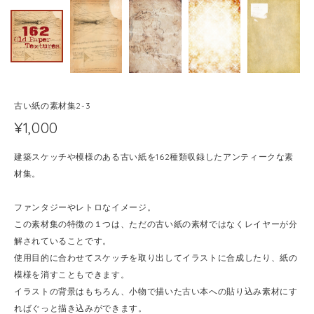
古い紙の素材集2-3
¥1,000
建築スケッチや模様のある古い紙を162種類収録したアンティークな素
材集。
ファンタジーやレトロなイメージ。
この素材集の特徴の１つは、ただの古い紙の素材ではなくレイヤーが分
解されていることです。
使用目的に合わせてスケッチを取り出してイラストに合成したり、紙の
模様を消すこともできます。
イラストの背景はもちろん、小物で描いた古い本への貼り込み素材にす
ればぐっと描き込みができます。