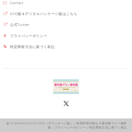
Contact
DVD版＆デジタルパッケージ版はこちら
公式Twitter
プライバシーポリシー
特定商取引法に基づく表記
STARWALKER STUDIO（ダウンロード版）／商用利用可能な #著作権フリー素材
集 |
プライバシーポリシー
|
特定商取引法に基づく表記