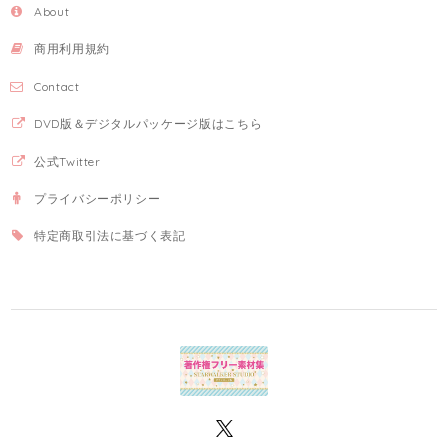
About
商用利用規約
Contact
DVD版＆デジタルパッケージ版はこちら
公式Twitter
プライバシーポリシー
特定商取引法に基づく表記