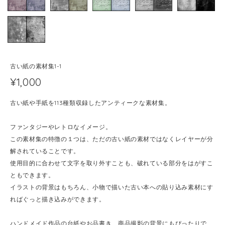
古い紙の素材集1-1
¥1,000
古い紙や手紙を113種類収録したアンティークな素材集。
ファンタジーやレトロなイメージ。
この素材集の特徴の１つは、ただの古い紙の素材ではなくレイヤーが分
解されていることです。
使用目的に合わせて文字を取り外すことも、破れている部分をはがすこ
ともできます。
イラストの背景はもちろん、小物で描いた古い本への貼り込み素材にす
ればぐっと描き込みができます。
ハンドメイド作品の台紙やお品書き、商品撮影の背景にもぴったりで