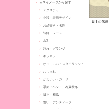
▲▼イメージから探す
テクスチャー
小説・表紙デザイン
日本の伝統
お品書き・名刺
装飾・レース
水彩
汚れ・グランジ
キラキラ
かっこいい・スタイリッシュ
おしゃれ
かわいい・ガーリー
季節イベント、春夏秋冬
日本・和風
古い・アンティーク