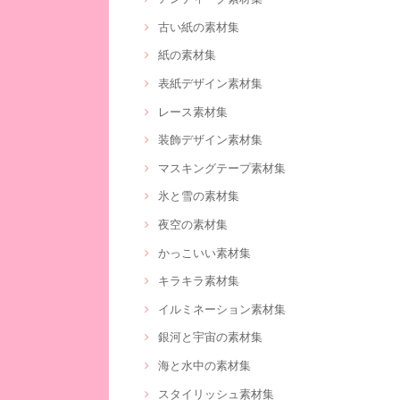
古い紙の素材集
紙の素材集
表紙デザイン素材集
レース素材集
装飾デザイン素材集
マスキングテープ素材集
氷と雪の素材集
夜空の素材集
かっこいい素材集
キラキラ素材集
イルミネーション素材集
銀河と宇宙の素材集
海と水中の素材集
スタイリッシュ素材集